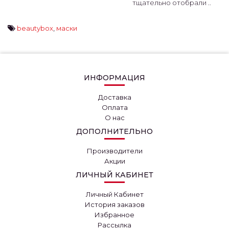
тщательно отобрали ..
beautybox
,
маски
ИНФОРМАЦИЯ
Доставка
Оплата
О нас
ДОПОЛНИТЕЛЬНО
Производители
Акции
ЛИЧНЫЙ КАБИНЕТ
Личный Кабинет
История заказов
Избранное
Рассылка