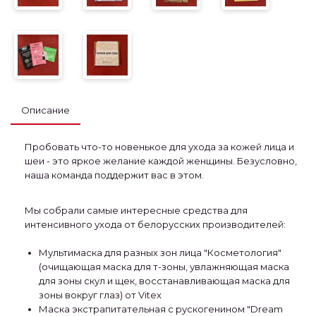
Описание
Пробовать что-то новенькое для ухода за кожей лица и
шеи - это яркое желание каждой женщины. Безусловно,
наша команда поддержит вас в этом.
Мы собрали самые интересные средства для
интенсивного ухода от белорусских производителей:
Мультимаска для разных зон лица "Косметология"
(очищающая маска для т-зоны, увлажняющая маска
для зоны скул и щек, восстанавливающая маска для
зоны вокруг глаз) от Vitex
Маска экстрапитательная с рускогенином "Dream