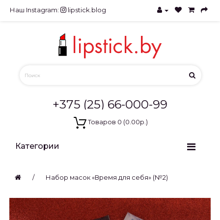
Наш Instagram:
lipstick.blog
+375 (25) 66-000-99
Товаров 0 (0.00р.)
Категории
Набор масок «Время для себя» (№2)